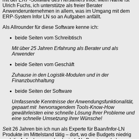
Ulrich Fuchs, ich unterstütze als freier Berater
Anwenderunternehmen in allem, was im Umgang mit dem
ERP-System Infor LN so an Aufgaben anfällt.
Als Allrounder für diese Software kenne ich:
beide Seiten vom Schreibtisch
Mit über 25 Jahren Erfahrung als Berater und als
Anwender
beide Seiten vom Geschäft
Zuhause in den Logistik-Modulen und in der
Finanzbuchhaltung
beide Seiten der Software
Umfassende Kenntnisse der Anwendungsfunktionalität,
gepaart mit hervorragendem Tools-Know-How
gewährleisten eine schnelle Lösung Ihrer Probleme und
eine schnelle Umsetzung ihrer Wünsche!
S
eit 26 Jahren bin ich nun als Experte für Baan/Infor-LN
Produkte im Mittelstand tätig – dort, wo die Budgets niedrig